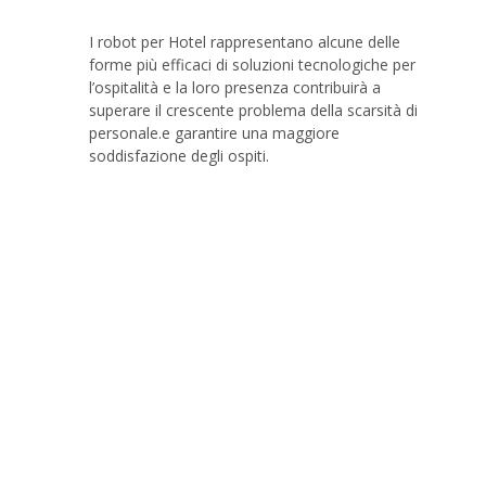
I robot per Hotel rappresentano alcune delle
forme più efficaci di soluzioni tecnologiche per
l’ospitalità e la loro presenza contribuirà a
superare il crescente problema della scarsità di
personale.e garantire una maggiore
soddisfazione degli ospiti.