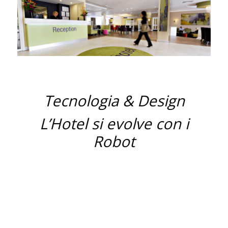
Tecnologia & Design
L’Hotel si evolve con i
Robot