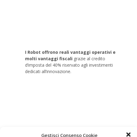
I Robot offrono reali vantaggi operativi e
molti vantaggi fiscali
grazie al credito
d’imposta del 40% riservato agli investimenti
dedicati all’innovazione.
Gestisci Consenso Cookie