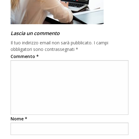
Lascia un commento
Il tuo indirizzo email non sarà pubblicato.
I campi
obbligatori sono contrassegnati
*
Commento
*
Nome
*