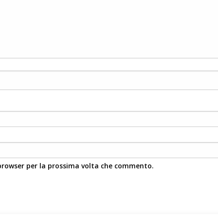
 browser per la prossima volta che commento.