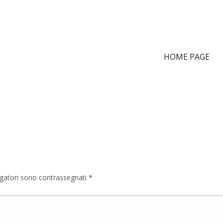
HOME PAGE
igatori sono contrassegnati
*