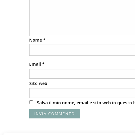
Nome
*
Email
*
Sito web
Salva il mio nome, email e sito web in questo