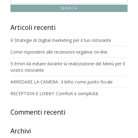
Articoli recenti
6 Strategie di Digital marketing per il tuo ristorante
Come rispondere alle recensioni negative on-line
5 Errori da evitare durante la realizzazione del Menù per il
vostro ristorante
ARREDARE LA CAMERA : il letto come punto focale
RECEPTION E LOBBY: Comfort e semplicità
Commenti recenti
Archivi