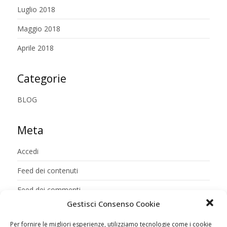
Luglio 2018
Maggio 2018
Aprile 2018
Categorie
BLOG
Meta
Accedi
Feed dei contenuti
Feed dei commenti
Gestisci Consenso Cookie
WordPress.org
Per fornire le migliori esperienze, utilizziamo tecnologie come i cookie