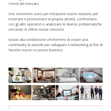
i trend del mercato.
Uno strumento unico per instaurare nuove relazioni, per
mostrare e promuovere la propria attività, confrontarsi
con gli altri operatori e analizzare le diverse problematiche
cercando di offrire nuove soluzioni.
Grazie alla condivisione cercheremo di creare una
community di aziende per sviluppare il networking al fine di
favorire nuove occasioni business.