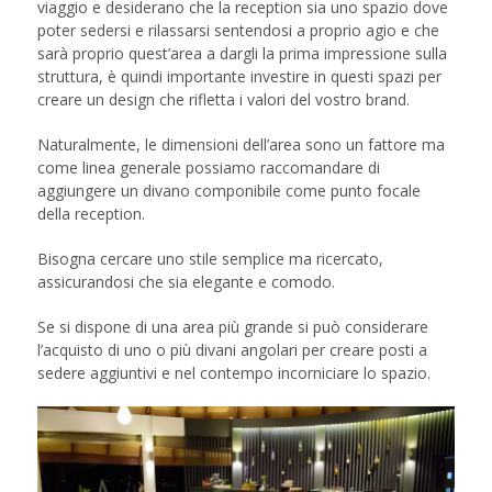
viaggio e desiderano che la reception sia uno spazio dove
poter sedersi e rilassarsi sentendosi a proprio agio e che
sarà proprio quest’area a dargli la prima impressione sulla
struttura, è quindi importante investire in questi spazi per
creare un design che rifletta i valori del vostro brand.
Naturalmente, le dimensioni dell’area sono un fattore ma
come linea generale possiamo raccomandare di
aggiungere un divano componibile come punto focale
della reception.
Bisogna cercare uno stile semplice ma ricercato,
assicurandosi che sia elegante e comodo.
Se si dispone di una area più grande si può considerare
l’acquisto di uno o più divani angolari per creare posti a
sedere aggiuntivi e nel contempo incorniciare lo spazio.