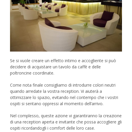
Se si vuole creare un effetto intimo e accogliente si può
decidere di acquistare un tavolo da caffè e delle
poltroncine coordinate.
Come nota finale consigliamo di introdurre colori neutri
quando arredate la vostra reception. Vi aiuterà a
ottimizzare lo spazio, evitando nel contempo che i vostri
ospiti si sentano oppressi al momento dell’arrivo.
Nel complesso, queste azione vi garantiranno la creazione
di una reception aperta e invitante che possa accogliere gli
ospiti ricordandogli i comfort delle loro case.